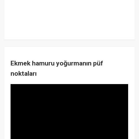
Ekmek hamuru yoğurmanın püf
noktaları