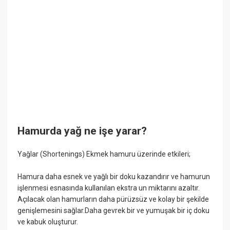
Hamurda yağ ne işe yarar?
Yağlar (Shortenings) Ekmek hamuru üzerinde etkileri;
Hamura daha esnek ve yağlı bir doku kazandırır ve hamurun
işlenmesi esnasında kullanılan ekstra un miktarını azaltır.
Açılacak olan hamurların daha pürüzsüz ve kolay bir şekilde
genişlemesini sağlar.Daha gevrek bir ve yumuşak bir iç doku
ve kabuk oluşturur.