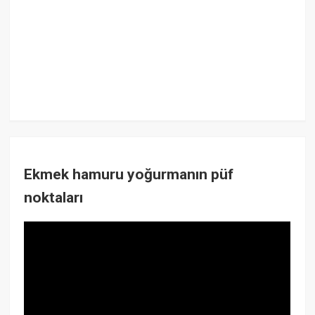
Ekmek hamuru yoğurmanın püf
noktaları