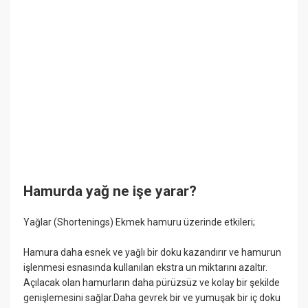
Hamurda yağ ne işe yarar?
Yağlar (Shortenings) Ekmek hamuru üzerinde etkileri;
Hamura daha esnek ve yağlı bir doku kazandırır ve hamurun
işlenmesi esnasında kullanılan ekstra un miktarını azaltır.
Açılacak olan hamurların daha pürüzsüz ve kolay bir şekilde
genişlemesini sağlar.Daha gevrek bir ve yumuşak bir iç doku