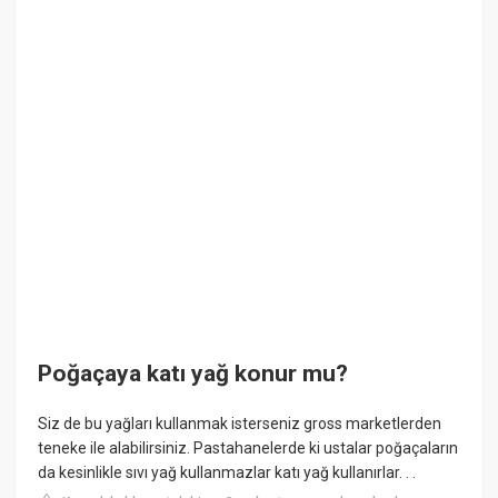
Poğaçaya katı yağ konur mu?
Siz de bu yağları kullanmak isterseniz gross marketlerden
teneke ile alabilirsiniz. Pastahanelerde ki ustalar poğaçaların
da kesinlikle sıvı yağ kullanmazlar katı yağ kullanırlar. . .