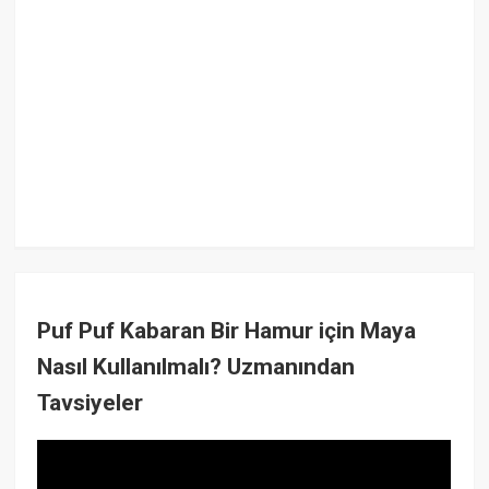
Puf Puf Kabaran Bir Hamur için Maya
Nasıl Kullanılmalı? Uzmanından
Tavsiyeler