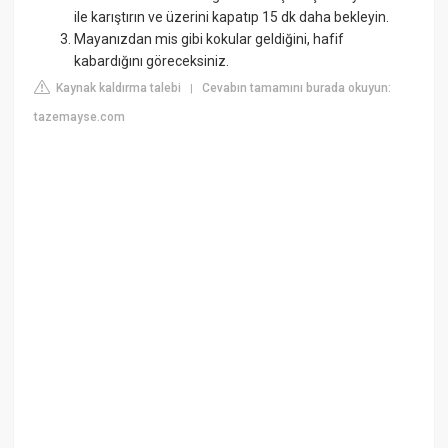
ile karıştırın ve üzerini kapatıp 15 dk daha bekleyin.
Mayanızdan mis gibi kokular geldiğini, hafif
kabardığını göreceksiniz.
Kaynak kaldırma talebi
Cevabın tamamını burada okuyun:
|
tazemayse.com