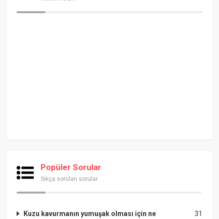
Popüler Sorular
Sıkça sorulan sorular
Kuzu kavurmanın yumuşak olması için ne
31