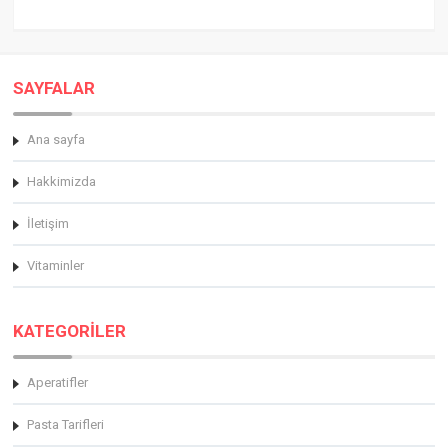
SAYFALAR
Ana sayfa
Hakkimizda
İletişim
Vitaminler
KATEGORİLER
Aperatifler
Pasta Tarifleri