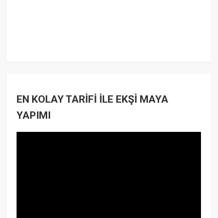
EN KOLAY TARİFİ İLE EKŞİ MAYA
YAPIMI