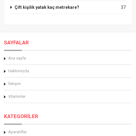
Çift kişilik yatak kaç metrekare?
37
SAYFALAR
Ana sayfa
Hakkimizda
İletişim
Vitaminler
KATEGORİLER
Aperatifler