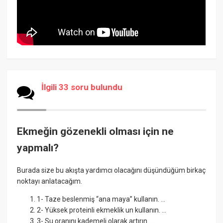
İlgili 33 soru bulundu
Ekmeğin gözenekli olması için ne
yapmalı?
Burada size bu akışta yardımcı olacağını düşündüğüm birkaç
noktayı anlatacağım.
1- Taze beslenmiş “ana maya” kullanın. ...
2- Yüksek proteinli ekmeklik un kullanın. ...
3- Su oranını kademeli olarak artırın. ...