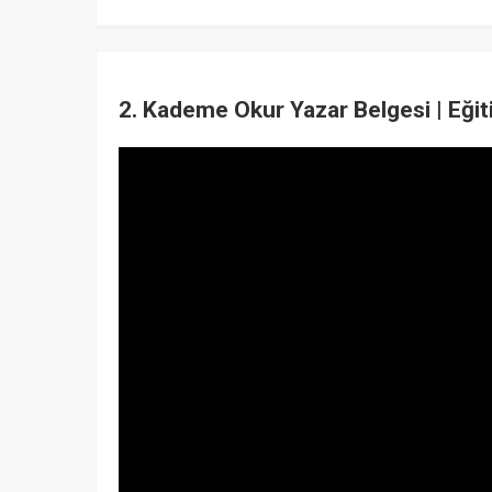
2. Kademe Okur Yazar Belgesi | Eğit