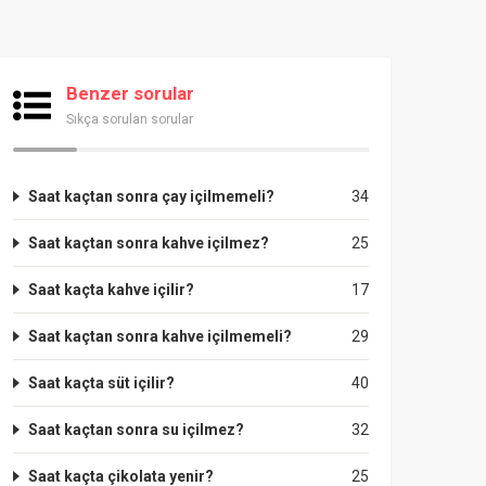
Benzer sorular
Sıkça sorulan sorular
Saat kaçtan sonra çay içilmemeli?
34
Saat kaçtan sonra kahve içilmez?
25
Saat kaçta kahve içilir?
17
Saat kaçtan sonra kahve içilmemeli?
29
Saat kaçta süt içilir?
40
Saat kaçtan sonra su içilmez?
32
Saat kaçta çikolata yenir?
25