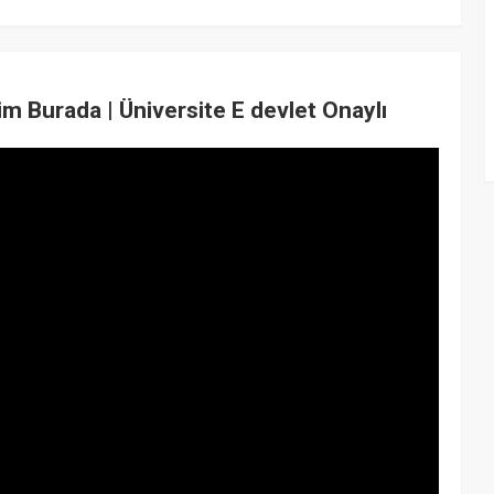
im Burada | Üniversite E devlet Onaylı