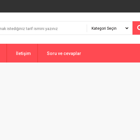
İletişim
Soru ve cevaplar