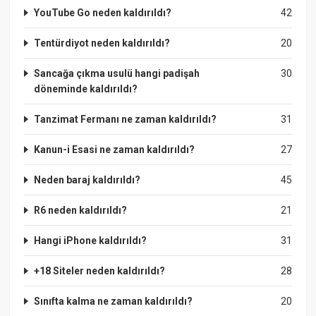
YouTube Go neden kaldırıldı?
42
Tentürdiyot neden kaldırıldı?
20
Sancağa çıkma usulü hangi padişah
30
döneminde kaldırıldı?
Tanzimat Fermanı ne zaman kaldırıldı?
31
Kanun-i Esasi ne zaman kaldırıldı?
27
Neden baraj kaldırıldı?
45
R6 neden kaldırıldı?
21
Hangi iPhone kaldırıldı?
31
+18 Siteler neden kaldırıldı?
28
Sınıfta kalma ne zaman kaldırıldı?
20