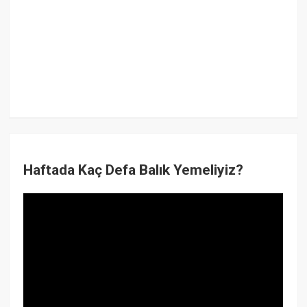
Haftada Kaç Defa Balık Yemeliyiz?