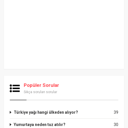
Popüler Sorular
Sıkça sorulan sorular
Türkiye yağı hangi ülkeden alıyor?
39
Yumurtaya neden tuz atılır?
30