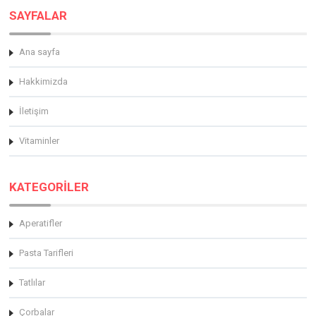
SAYFALAR
Ana sayfa
Hakkimizda
İletişim
Vitaminler
KATEGORİLER
Aperatifler
Pasta Tarifleri
Tatlılar
Çorbalar