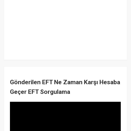
Gönderilen EFT Ne Zaman Karşı Hesaba
Geçer EFT Sorgulama