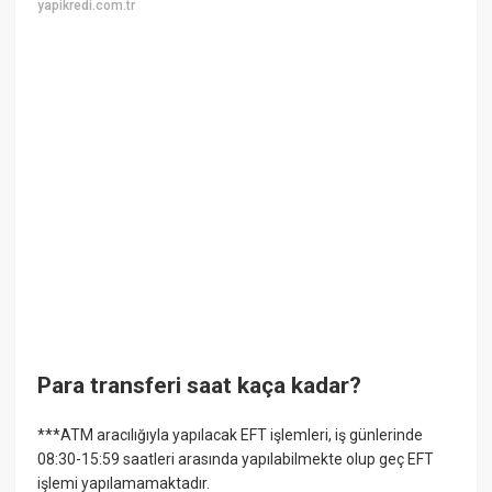
yapikredi.com.tr
Para transferi saat kaça kadar?
***ATM aracılığıyla yapılacak EFT işlemleri, iş günlerinde
08:30-15:59 saatleri arasında yapılabilmekte olup geç EFT
işlemi yapılamamaktadır.