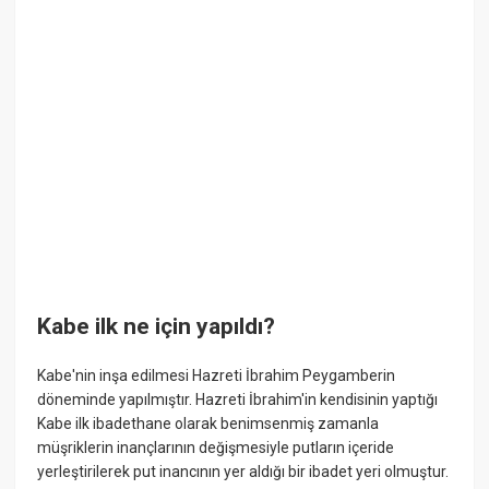
Kabe ilk ne için yapıldı?
Kabe'nin inşa edilmesi Hazreti İbrahim Peygamberin
döneminde yapılmıştır. Hazreti İbrahim'in kendisinin yaptığı
Kabe ilk ibadethane olarak benimsenmiş zamanla
müşriklerin inançlarının değişmesiyle putların içeride
yerleştirilerek put inancının yer aldığı bir ibadet yeri olmuştur.