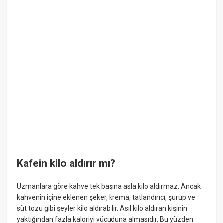
Kafein kilo aldırır mı?
Uzmanlara göre kahve tek başına asla kilo aldırmaz. Ancak
kahvenin içine eklenen şeker, krema, tatlandırıcı, şurup ve
süt tozu gibi şeyler kilo aldırabilir. Asıl kilo aldıran kişinin
yaktığından fazla kaloriyi vücuduna almasıdır. Bu yüzden