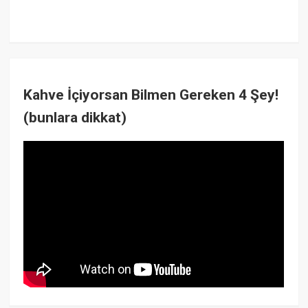
Kahve İçiyorsan Bilmen Gereken 4 Şey!
(bunlara dikkat)