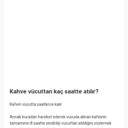
Kahve vücuttan kaç saatte atılır?
Kafein vücutta saatlerce kalır
Ancak buradan hareket ederek vücuda alınan kafeinin
tamamının 8 saatte sindirilip vücuttan atıldığını söylemek