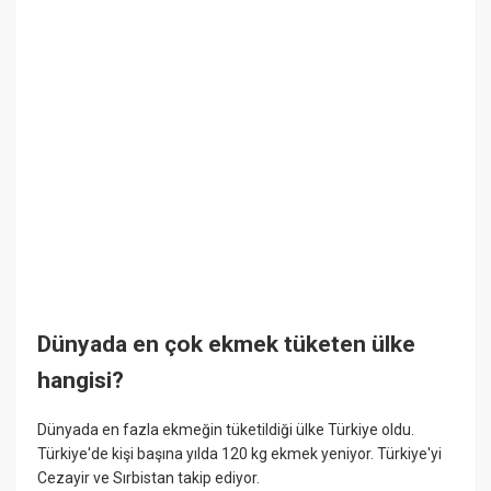
Dünyada en çok ekmek tüketen ülke
hangisi?
Dünyada en fazla ekmeğin tüketildiği ülke Türkiye oldu.
Türkiye'de kişi başına yılda 120 kg ekmek yeniyor. Türkiye'yi
Cezayir ve Sırbistan takip ediyor.