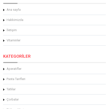
Ana sayfa
Hakkimizda
İletişim
Vitaminler
KATEGORİLER
Aperatifler
Pasta Tarifleri
Tatlılar
Çorbalar