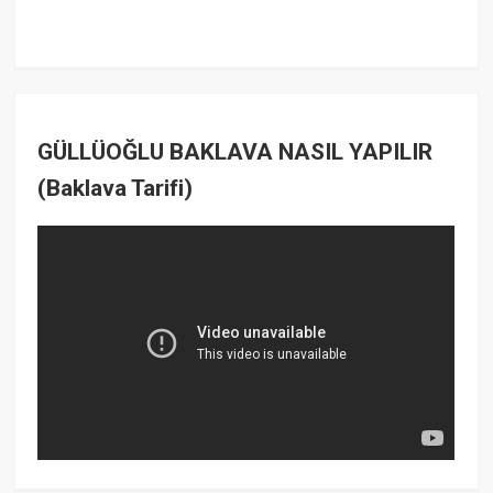
GÜLLÜOĞLU BAKLAVA NASIL YAPILIR
(Baklava Tarifi)