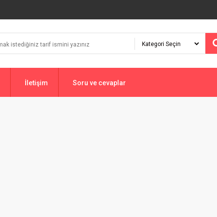
İletişim
Soru ve cevaplar