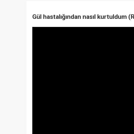
Gül hastalığından nasıl kurtuldum 