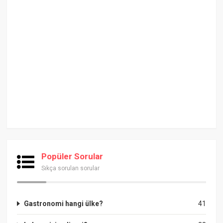
Popüler Sorular
Sıkça sorulan sorular
Gastronomi hangi ülke?
41