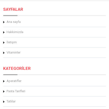
SAYFALAR
Ana sayfa
Hakkimizda
İletişim
Vitaminler
KATEGORİLER
Aperatifler
Pasta Tarifleri
Tatlılar