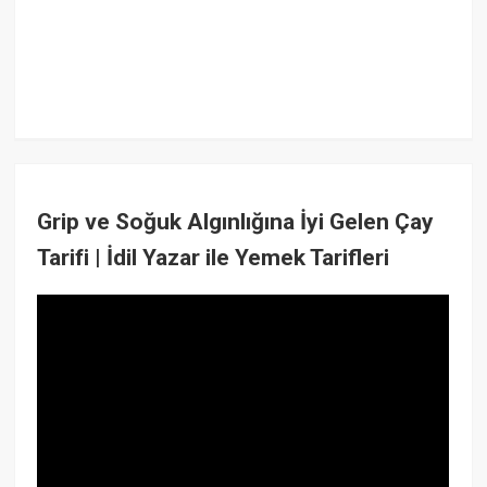
Grip ve Soğuk Algınlığına İyi Gelen Çay
Tarifi | İdil Yazar ile Yemek Tarifleri