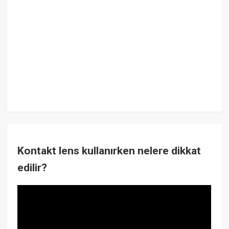
Kontakt lens kullanırken nelere dikkat
edilir?