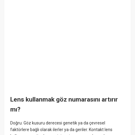
Lens kullanmak göz numarasını artırır
mı?
Doğru: Göz kusuru derecesi genetik ya da çevresel
faktörlere bağlı olarak ilerler ya da geriler. Kontakt lens