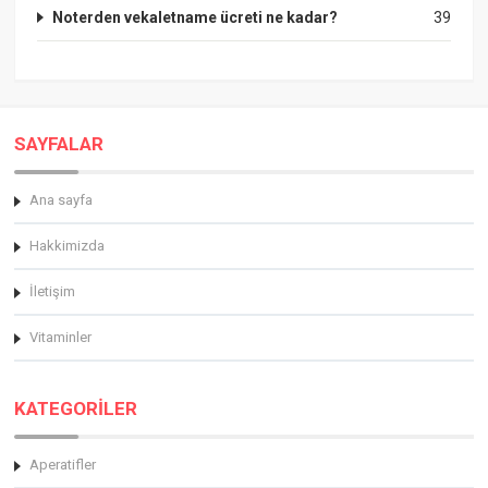
Noterden vekaletname ücreti ne kadar?
39
SAYFALAR
Ana sayfa
Hakkimizda
İletişim
Vitaminler
KATEGORİLER
Aperatifler