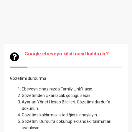
Google ebeveyn kilidi nasıl kaldırılır?
Gözetimi durdurma
Ebeveyn cihazınızda Family Link'i. açın.
Gözetimden çıkarılacak çocuğu seçin.
Ayarları Yönet Hesap Bilgileri. Gözetimi durdur'a
dokunun.
Gözetimi kaldırmak istediğinizi onaylayın.
Gözetimi Durdur'a dokunup ekrandaki talimatları
uygulayın.