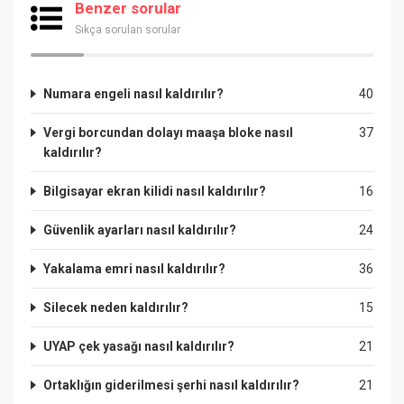
Benzer sorular
Sıkça sorulan sorular
Numara engeli nasıl kaldırılır?
40
Vergi borcundan dolayı maaşa bloke nasıl
37
kaldırılır?
Bilgisayar ekran kilidi nasıl kaldırılır?
16
Güvenlik ayarları nasıl kaldırılır?
24
Yakalama emri nasıl kaldırılır?
36
Silecek neden kaldırılır?
15
UYAP çek yasağı nasıl kaldırılır?
21
Ortaklığın giderilmesi şerhi nasıl kaldırılır?
21