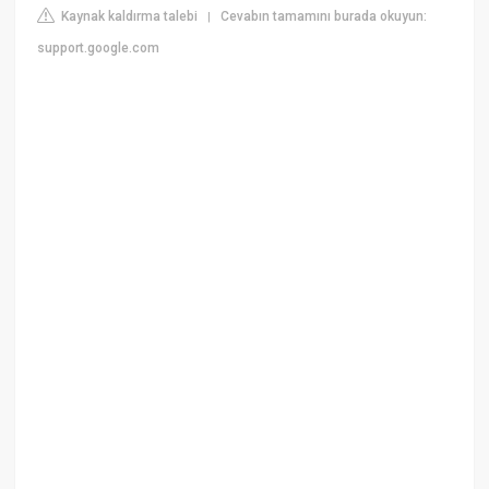
Kaynak kaldırma talebi
Cevabın tamamını burada okuyun:
|
support.google.com