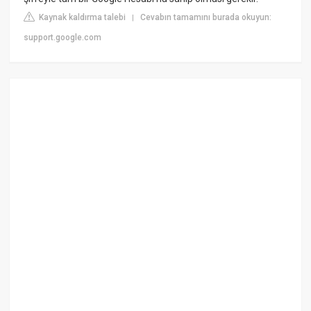
Kaynak kaldırma talebi
Cevabın tamamını burada okuyun:
|
support.google.com