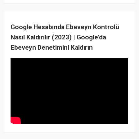
Google Hesabında Ebeveyn Kontrolü
Nasıl Kaldırılır (2023) | Google'da
Ebeveyn Denetimini Kaldırın