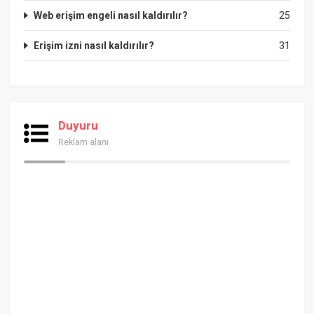
Web erişim engeli nasıl kaldırılır?
25
Erişim izni nasıl kaldırılır?
31
Duyuru
Reklam alanı