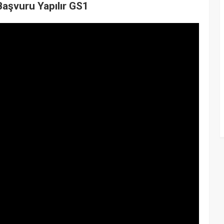
Başvuru Yapılır GS1