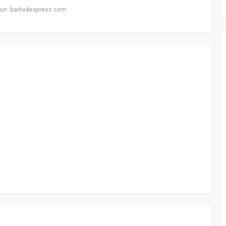
yun: barkodexpress.com