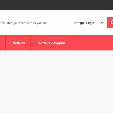
İletişim
Soru ve cevaplar