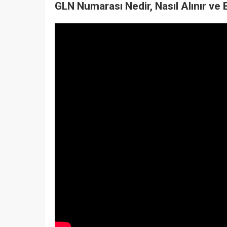
GLN Numarası Nedir, Nasıl Alınır ve 