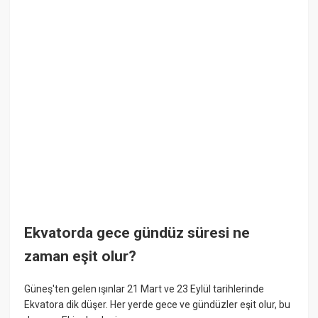
Ekvatorda gece gündüz süresi ne
zaman eşit olur?
Güneş'ten gelen ışınlar 21 Mart ve 23 Eylül tarihlerinde
Ekvatora dik düşer. Her yerde gece ve gündüzler eşit olur, bu