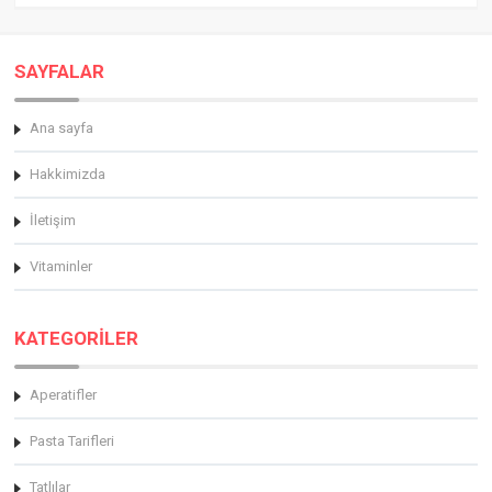
SAYFALAR
Ana sayfa
Hakkimizda
İletişim
Vitaminler
KATEGORİLER
Aperatifler
Pasta Tarifleri
Tatlılar