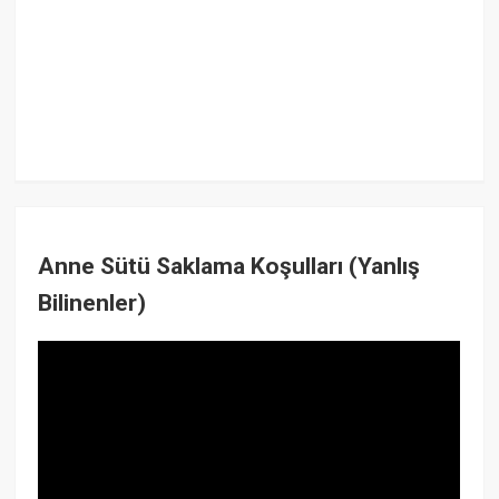
Anne Sütü Saklama Koşulları (Yanlış
Bilinenler)