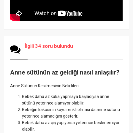
İlgili 34 soru bulundu
Anne sütünün az geldiği nasıl anlaşılır?
Anne Sütünün Kesilmesinin Belirtileri
Bebek daha az kaka yapmaya başladıysa anne
sütünü yeterince alamıyor olabilir.
Bebeğin kakasının koyu renkli olması da anne sütünü
yeterince alamadığını gösterir.
Bebek daha az çiş yapıyorsa yeterince beslenemiyor
olabilir.