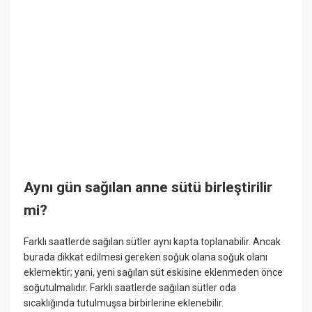
Aynı gün sağılan anne sütü birleştirilir
mi?
Farklı saatlerde sağılan sütler aynı kapta toplanabilir. Ancak
burada dikkat edilmesi gereken soğuk olana soğuk olanı
eklemektir; yani, yeni sağılan süt eskisine eklenmeden önce
soğutulmalıdır. Farklı saatlerde sağılan sütler oda
sıcaklığında tutulmuşsa birbirlerine eklenebilir.