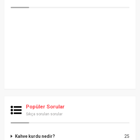
Popüler Sorular
Sıkça sorulan sorular
Kahve kurdu nedir?
25