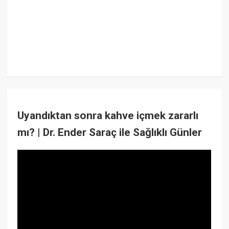
Uyandıktan sonra kahve içmek zararlı
mı? | Dr. Ender Saraç ile Sağlıklı Günler