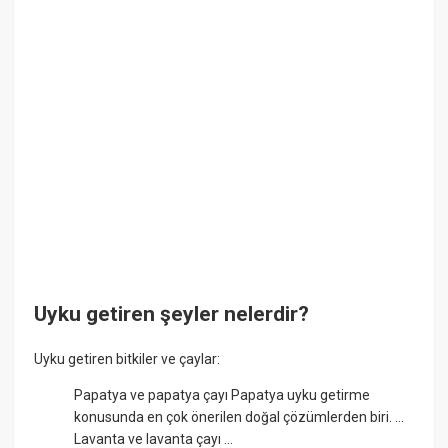
Uyku getiren şeyler nelerdir?
Uyku getiren bitkiler ve çaylar:
Papatya ve papatya çayı Papatya uyku getirme
konusunda en çok önerilen doğal çözümlerden biri. ...
Lavanta ve lavanta çayı ...