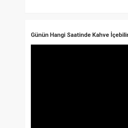
Günün Hangi Saatinde Kahve İçebili