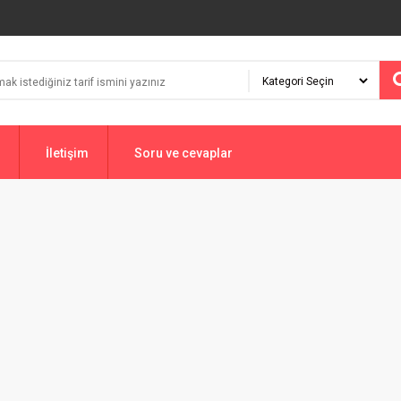
İletişim
Soru ve cevaplar