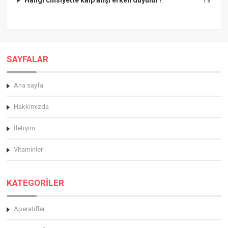
SAYFALAR
Ana sayfa
Hakkimizda
İletişim
Vitaminler
KATEGORİLER
Aperatifler