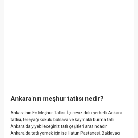
Ankara'nın meşhur tatlısı nedir?
Ankara'nın En Meşhur Tatlısı: İçi ceviz dolu şerbetli Ankara
tatlısı, tereyağı kokulu baklava ve kaymaklı burma tatlı
Ankara'da yiyebileceğiniz tatlı çeşitleri arasındadır.
Ankara'da tatlı yemek için ise Hatun Pastanesi, Baklavacı