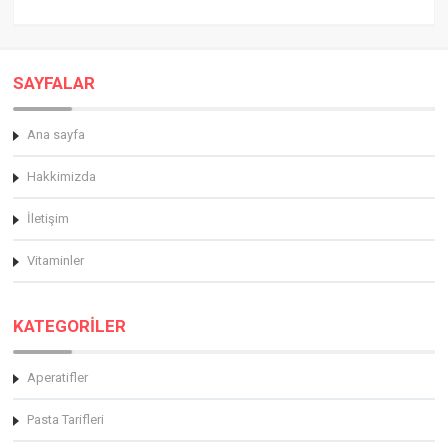
SAYFALAR
Ana sayfa
Hakkimizda
İletişim
Vitaminler
KATEGORİLER
Aperatifler
Pasta Tarifleri