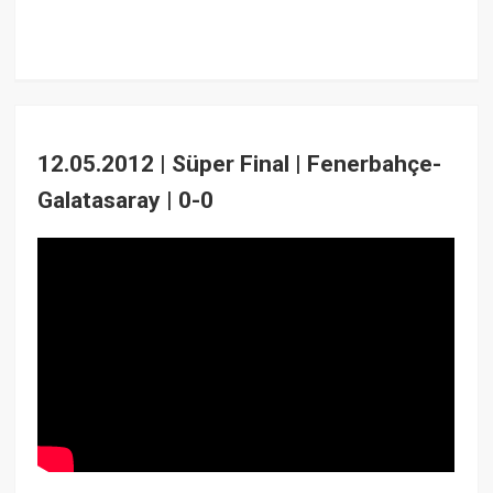
12.05.2012 | Süper Final | Fenerbahçe-
Galatasaray | 0-0