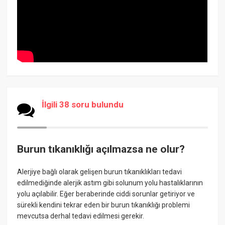
İlgili 38 soru bulundu
Burun tıkanıklığı açılmazsa ne olur?
Alerjiye bağlı olarak gelişen burun tıkanıklıkları tedavi
edilmediğinde alerjik astım gibi solunum yolu hastalıklarının
yolu açılabilir. Eğer beraberinde ciddi sorunlar getiriyor ve
sürekli kendini tekrar eden bir burun tıkanıklığı problemi
mevcutsa derhal tedavi edilmesi gerekir.