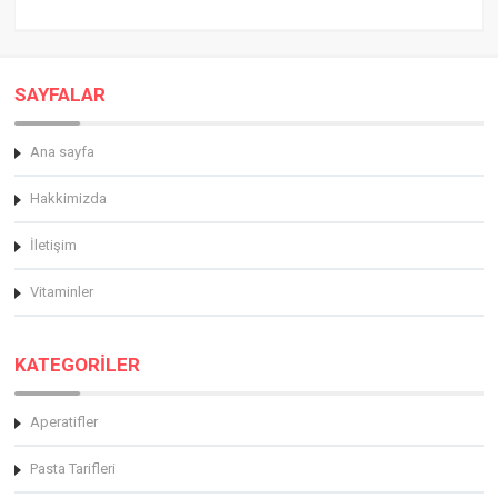
SAYFALAR
Ana sayfa
Hakkimizda
İletişim
Vitaminler
KATEGORİLER
Aperatifler
Pasta Tarifleri