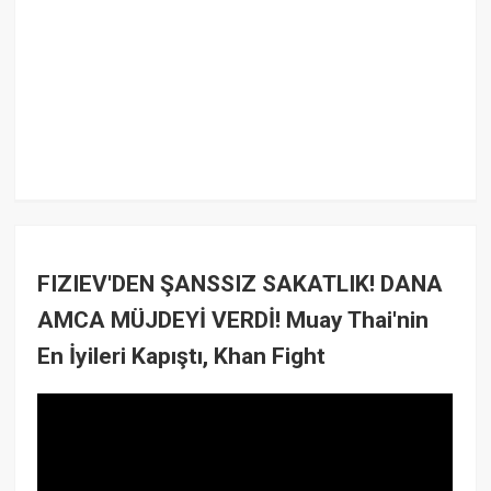
FIZIEV'DEN ŞANSSIZ SAKATLIK! DANA
AMCA MÜJDEYİ VERDİ! Muay Thai'nin
En İyileri Kapıştı, Khan Fight