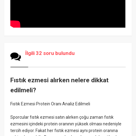
İlgili 32 soru bulundu
Fıstık ezmesi alırken nelere dikkat
edilmeli?
Fıstık Ezmesi Protein Oranı Analiz Edilmeli
Sporcular fıstık ezmesi satın alırken çoğu zaman fıstık
ezmesini içindeki protein oranının yüksek olması nedeniyle
tercih ediyor. Fakat her fıstık ezmesi aynı protein oranına