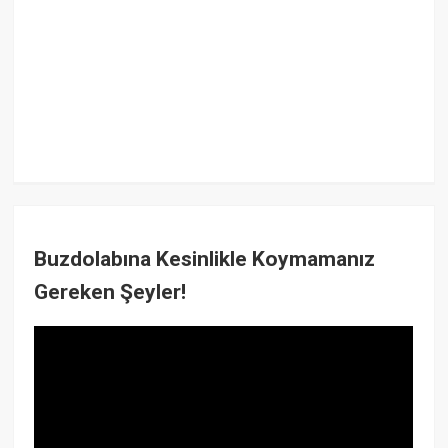
Buzdolabına Kesinlikle Koymamanız
Gereken Şeyler!