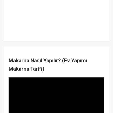
Makarna Nasıl Yapılır? (Ev Yapımı
Makarna Tarifi)