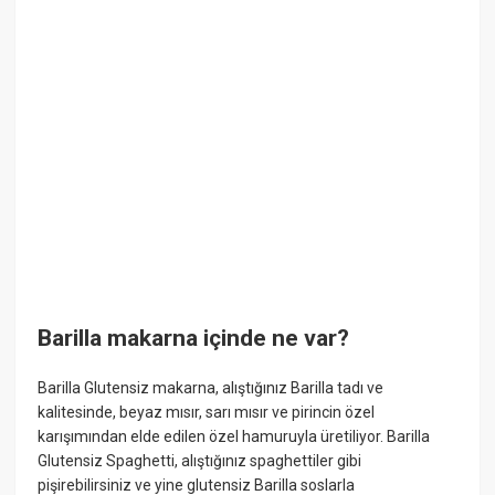
Barilla makarna içinde ne var?
Barilla Glutensiz makarna, alıştığınız Barilla tadı ve
kalitesinde, beyaz mısır, sarı mısır ve pirincin özel
karışımından elde edilen özel hamuruyla üretiliyor. Barilla
Glutensiz Spaghetti, alıştığınız spaghettiler gibi
pişirebilirsiniz ve yine glutensiz Barilla soslarla