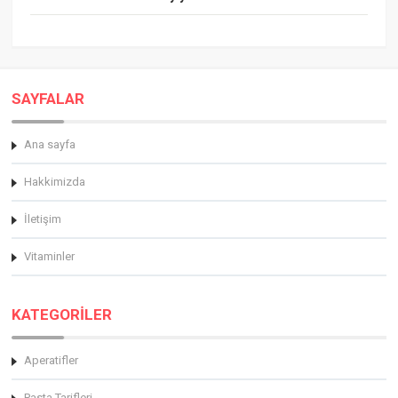
SAYFALAR
Ana sayfa
Hakkimizda
İletişim
Vitaminler
KATEGORİLER
Aperatifler
Pasta Tarifleri