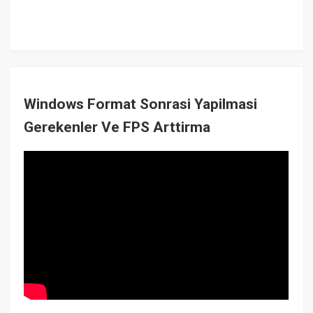
Windows Format Sonrasi Yapilmasi
Gerekenler Ve FPS Arttirma