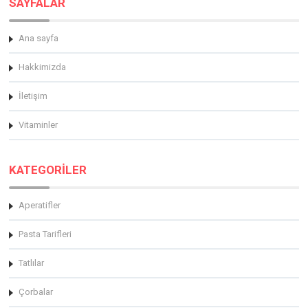
SAYFALAR
Ana sayfa
Hakkimizda
İletişim
Vitaminler
KATEGORİLER
Aperatifler
Pasta Tarifleri
Tatlılar
Çorbalar