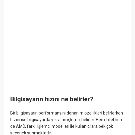
Bilgisayarın hızını ne belirler?
Bir bilgisayarın performansını donanım özellikleri belirlerken
hızını ise bilgisayarda yer alan işlemci belirler. Hem Intel hem
de AMD, farklı işlemci modelleri ile kullanıcılara pek çok
seçenek sunmaktadır.