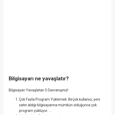
Bilgisayarı ne yavaşlatır?
Bilgisayarı Yavaşlatan 5 Davranışınız!
Çok Fazla Program Yüklemek. Birçok kullanıcı, yeni
satın aldığı bilgisayarına mümkün olduğunca çok
program yüklüyor. ...