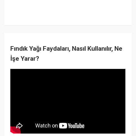
Fındık Yağı Faydaları, Nasıl Kullanılır, Ne
İşe Yarar?