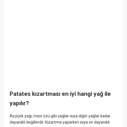
Patates kızartması en iyi hangi yağ ile
yapılır?
Ayçiçek yağı, mısır özü gibi yağlar ısıya diğer yağlar kadar
dayanıklı değillerdir. Kızartma yaparken ısıya en dayanıklı