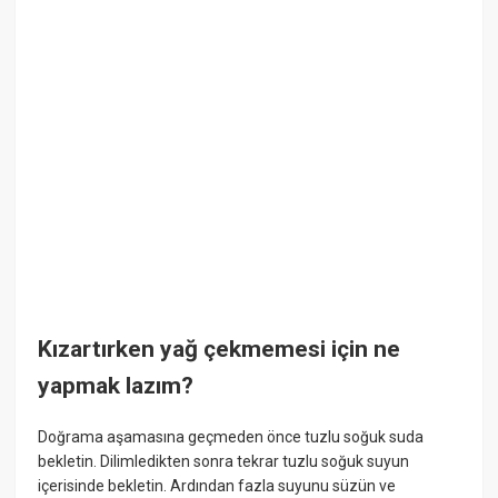
Kızartırken yağ çekmemesi için ne
yapmak lazım?
Doğrama aşamasına geçmeden önce tuzlu soğuk suda
bekletin. Dilimledikten sonra tekrar tuzlu soğuk suyun
içerisinde bekletin. Ardından fazla suyunu süzün ve