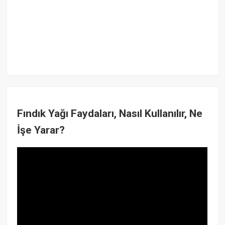
Fındık Yağı Faydaları, Nasıl Kullanılır, Ne
İşe Yarar?