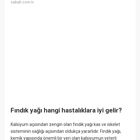
sabah.com.tr
Fındık yağı hangi hastalıklara iyi gelir?
Kalsiyum açısından zengin olan fındık yağı kas ve iskelet
sisteminin sağlığı açısından oldukça yararlıdır. Fındık yağı,
kemik yapısında önemli bir yeri olan kalsiyumun yeterli