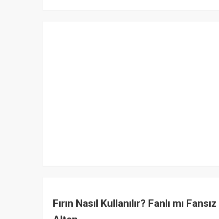
Fırın Nasıl Kullanılır? Fanlı mı Fansı