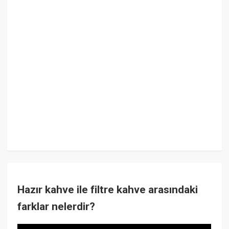
Hazır kahve ile filtre kahve arasındaki
farklar nelerdir?