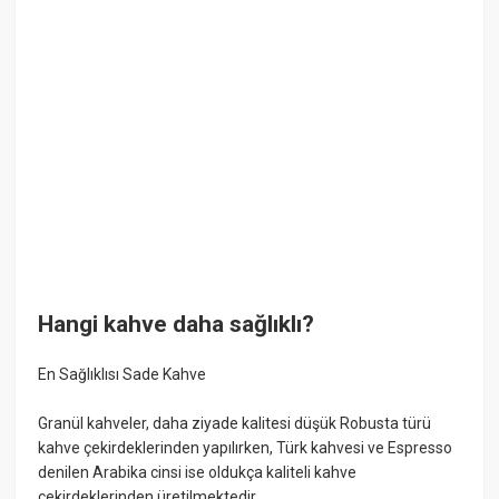
Hangi kahve daha sağlıklı?
En Sağlıklısı Sade Kahve
Granül kahveler, daha ziyade kalitesi düşük Robusta türü
kahve çekirdeklerinden yapılırken, Türk kahvesi ve Espresso
denilen Arabika cinsi ise oldukça kaliteli kahve
çekirdeklerinden üretilmektedir.