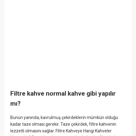
Filtre kahve normal kahve gibi yapılır
mı?
Bunun yanında, kavrulmuş çekirdeklerin mümkün olduğu
kadar taze olması gerekir. Taze çekirdek, filtre kahvenin
lezzetli olmasını sağlar. Filtre Kahveye Hangi Kahveler