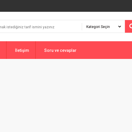
İletişim
Soru ve cevaplar