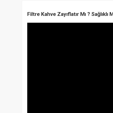
Filtre Kahve Zayıflatır Mı ? Sağlıklı M