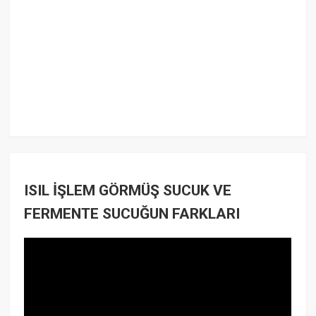
ISIL İŞLEM GÖRMÜŞ SUCUK VE
FERMENTE SUCUĞUN FARKLARI