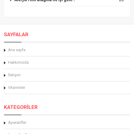
SAYFALAR
Ana sayfa
Hakkimizda
İletişim
Vitaminler
KATEGORİLER
Aperatifler