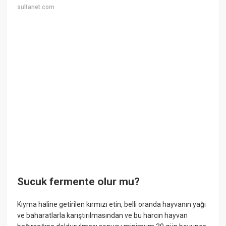
sultanet.com
Sucuk fermente olur mu?
Kıyma haline getirilen kırmızı etin, belli oranda hayvanın yağı
ve baharatlarla karıştırılmasından ve bu harcın hayvan