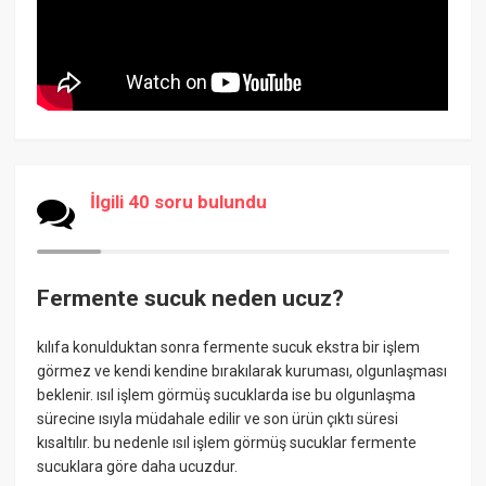
İlgili 40 soru bulundu
Fermente sucuk neden ucuz?
kılıfa konulduktan sonra fermente sucuk ekstra bir işlem
görmez ve kendi kendine bırakılarak kuruması, olgunlaşması
beklenir. ısıl işlem görmüş sucuklarda ise bu olgunlaşma
sürecine ısıyla müdahale edilir ve son ürün çıktı süresi
kısaltılır. bu nedenle ısıl işlem görmüş sucuklar fermente
sucuklara göre daha ucuzdur.