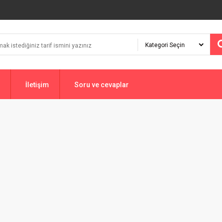
İletişim
Soru ve cevaplar