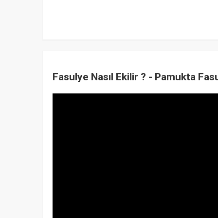
Fasulye Nasıl Ekilir ? - Pamukta Fas