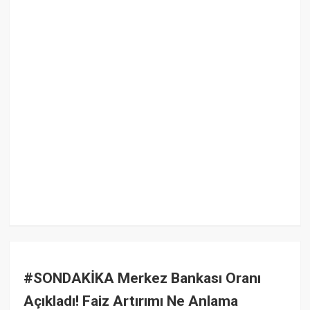
#SONDAKİKA Merkez Bankası Oranı
Açıkladı! Faiz Artırımı Ne Anlama