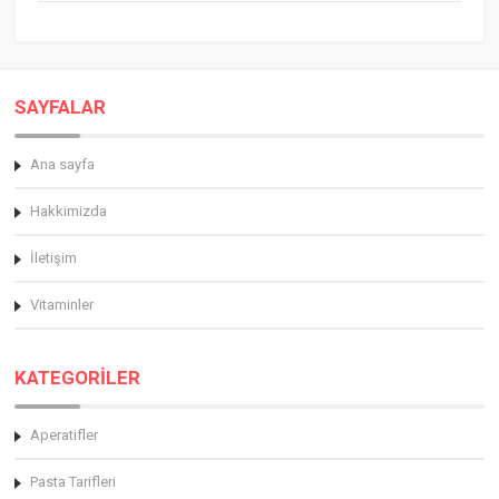
SAYFALAR
Ana sayfa
Hakkimizda
İletişim
Vitaminler
KATEGORİLER
Aperatifler
Pasta Tarifleri