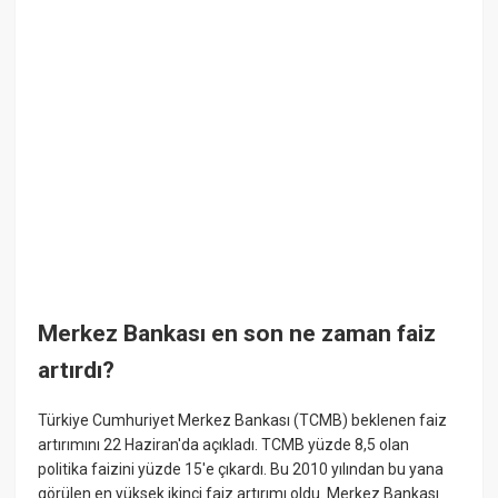
Merkez Bankası en son ne zaman faiz
artırdı?
Türkiye Cumhuriyet Merkez Bankası (TCMB) beklenen faiz
artırımını 22 Haziran'da açıkladı. TCMB yüzde 8,5 olan
politika faizini yüzde 15'e çıkardı. Bu 2010 yılından bu yana
görülen en yüksek ikinci faiz artırımı oldu. Merkez Bankası