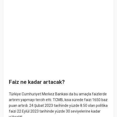
Faiz ne kadar artacak?
Türkiye Cumhuriyet Merkez Bankası da bu amaçla faizlerde
artırım yapmayı tercih etti. TCMB, kısa sürede faizi 1650 baz
puan artırdı. 24 Şubat 2023 tarihinde yüzde 8.50 olan politika
faizi 22 Eylül 2023 tarihinde yüzde 30 seviyelerine kadar
yükseldi.