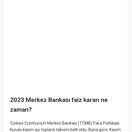
2023 Merkez Bankası faiz kararı ne
zaman?
Türkiye Cumhuriyet Merkez Bankası (TCMB) Para Politikası
Kurulu kasım ayı toplantı takvimi belli oldu. Buna göre; Kasım