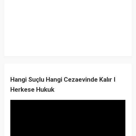
Hangi Suçlu Hangi Cezaevinde Kalır I
Herkese Hukuk