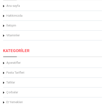
Ana sayfa
Hakkimizda
İletişim
Vitaminler
KATEGORİLER
Aperatifler
Pasta Tarifleri
Tatlılar
Çorbalar
Et Yemekleri