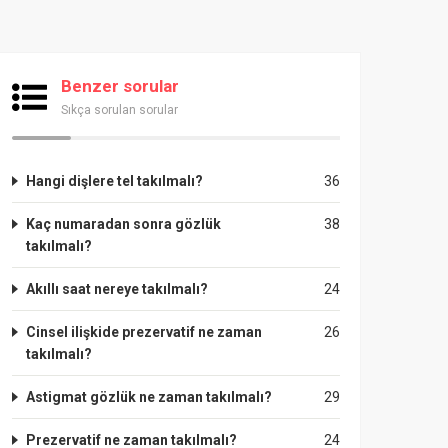
Benzer sorular
Sıkça sorulan sorular
Hangi dişlere tel takılmalı?
36
Kaç numaradan sonra gözlük
38
takılmalı?
Akıllı saat nereye takılmalı?
24
Cinsel ilişkide prezervatif ne zaman
26
takılmalı?
Astigmat gözlük ne zaman takılmalı?
29
Prezervatif ne zaman takılmalı?
24