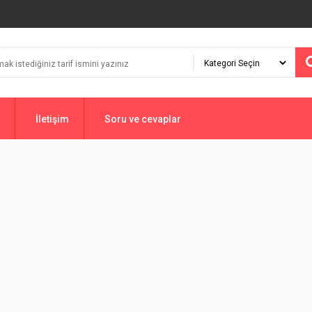
İletişim
Soru ve cevaplar