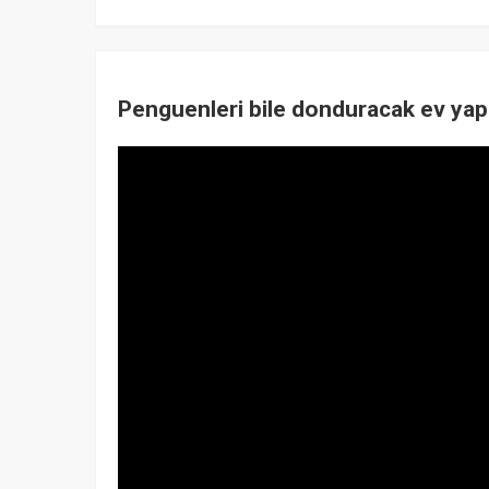
Penguenleri bile donduracak ev yapı