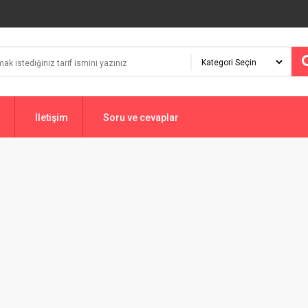
İletişim
Soru ve cevaplar