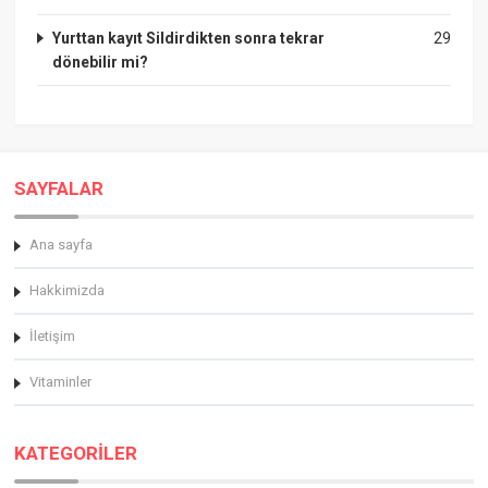
Yurttan kayıt Sildirdikten sonra tekrar
29
dönebilir mi?
SAYFALAR
Ana sayfa
Hakkimizda
İletişim
Vitaminler
KATEGORİLER