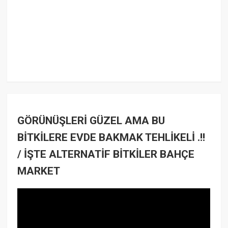
GÖRÜNÜŞLERİ GÜZEL AMA BU
BİTKİLERE EVDE BAKMAK TEHLİKELİ .!!
/ İŞTE ALTERNATİF BİTKİLER BAHÇE
MARKET