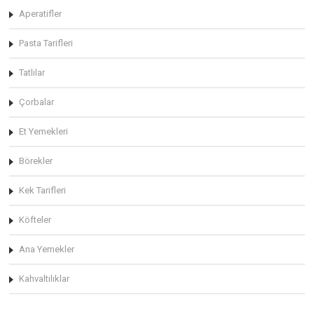
Aperatifler
Pasta Tarifleri
Tatlılar
Çorbalar
Et Yemekleri
Börekler
Kek Tarifleri
Köfteler
Ana Yemekler
Kahvaltılıklar