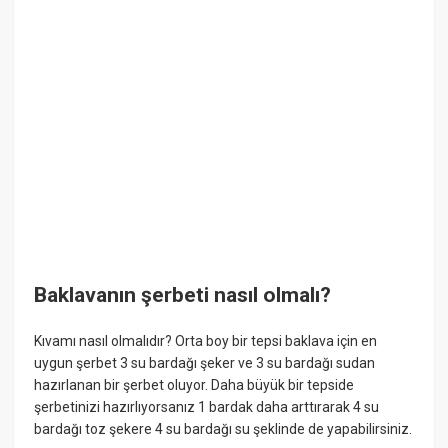
Baklavanın şerbeti nasıl olmalı?
Kıvamı nasıl olmalıdır? Orta boy bir tepsi baklava için en
uygun şerbet 3 su bardağı şeker ve 3 su bardağı sudan
hazırlanan bir şerbet oluyor. Daha büyük bir tepside
şerbetinizi hazırlıyorsanız 1 bardak daha arttırarak 4 su
bardağı toz şekere 4 su bardağı su şeklinde de yapabilirsiniz.