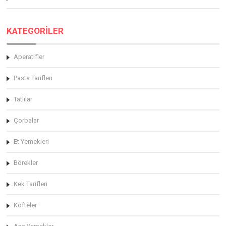
KATEGORİLER
Aperatifler
Pasta Tarifleri
Tatlılar
Çorbalar
Et Yemekleri
Börekler
Kek Tarifleri
Köfteler