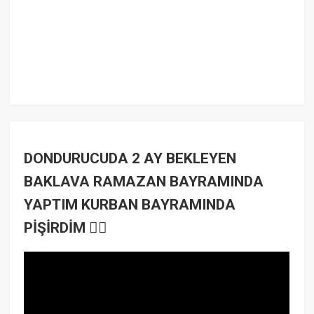
DONDURUCUDA 2 AY BEKLEYEN
BAKLAVA RAMAZAN BAYRAMINDA
YAPTIM KURBAN BAYRAMINDA
PİŞİRDİM 👍🏻