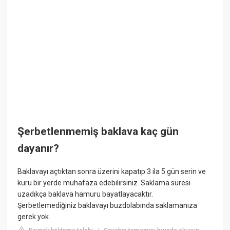
Şerbetlenmemiş baklava kaç gün
dayanır?
Baklavayı açtıktan sonra üzerini kapatıp 3 ila 5 gün serin ve
kuru bir yerde muhafaza edebilirsiniz. Saklama süresi
uzadıkça baklava hamuru bayatlayacaktır.
Şerbetlemediğiniz baklavayı buzdolabında saklamanıza
gerek yok.