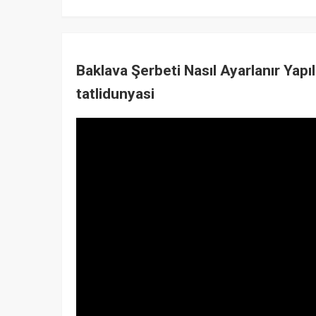
Baklava Şerbeti Nasıl Ayarlanır Yapıl
tatlidunyasi