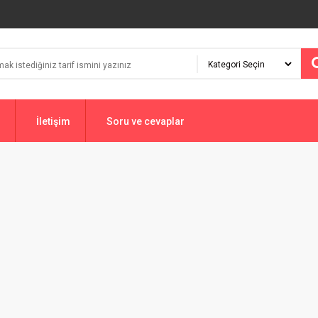
İletişim
Soru ve cevaplar