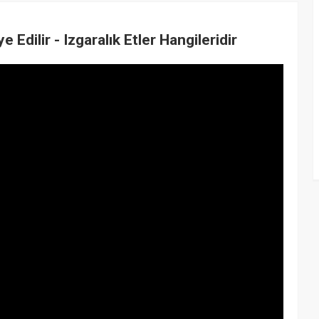
ye Edilir - Izgaralık Etler Hangileridir