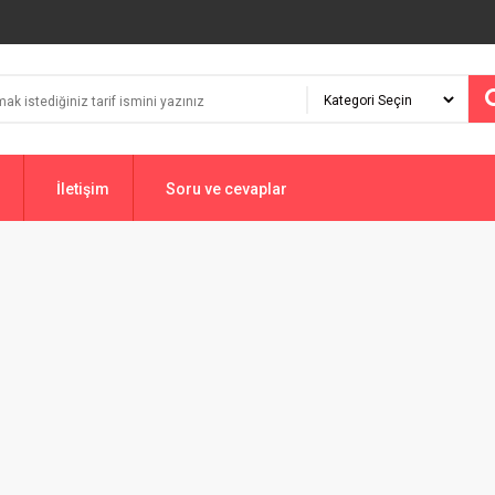
İletişim
Soru ve cevaplar