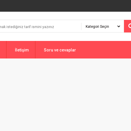
İletişim
Soru ve cevaplar