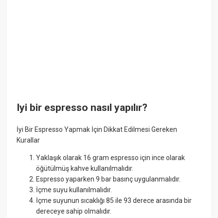
Iyi bir espresso nasıl yapılır?
İyi Bir Espresso Yapmak İçin Dikkat Edilmesi Gereken
Kurallar
Yaklaşık olarak 16 gram espresso için ince olarak
öğütülmüş kahve kullanılmalıdır.
Espresso yaparken 9 bar basınç uygulanmalıdır.
İçme suyu kullanılmalıdır.
İçme suyunun sıcaklığı 85 ile 93 derece arasında bir
dereceye sahip olmalıdır.