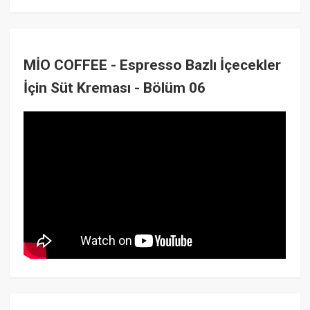
MİO COFFEE - Espresso Bazlı İçecekler
İçin Süt Kreması - Bölüm 06