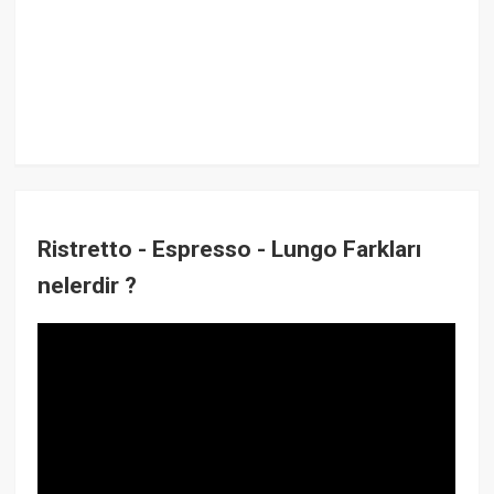
Ristretto - Espresso - Lungo Farkları
nelerdir ?