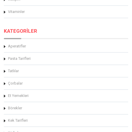
Vitaminler
KATEGORİLER
Aperatifler
Pasta Tarifleri
Tatlılar
Çorbalar
Et Yemekleri
Börekler
Kek Tarifleri