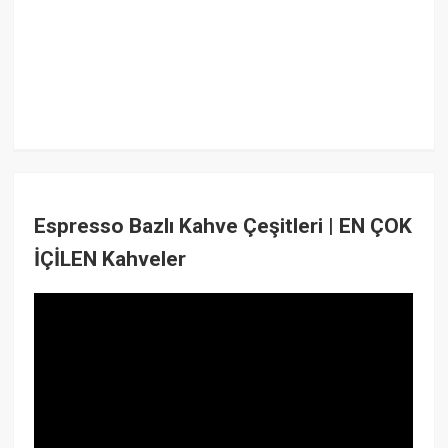
Espresso Bazlı Kahve Çeşitleri | EN ÇOK
İÇİLEN Kahveler