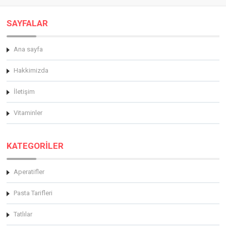
SAYFALAR
Ana sayfa
Hakkimizda
İletişim
Vitaminler
KATEGORİLER
Aperatifler
Pasta Tarifleri
Tatlılar