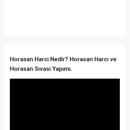
Horasan Harcı Nedir? Horasan Harcı ve
Horasan Sıvası Yapımı.