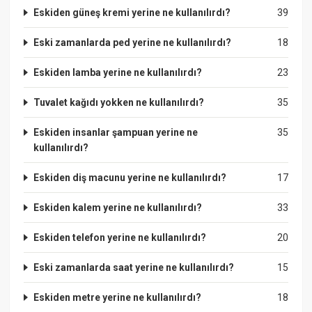
Eskiden güneş kremi yerine ne kullanılırdı?
39
Eski zamanlarda ped yerine ne kullanılırdı?
18
Eskiden lamba yerine ne kullanılırdı?
23
Tuvalet kağıdı yokken ne kullanılırdı?
35
Eskiden insanlar şampuan yerine ne
35
kullanılırdı?
Eskiden diş macunu yerine ne kullanılırdı?
17
Eskiden kalem yerine ne kullanılırdı?
33
Eskiden telefon yerine ne kullanılırdı?
20
Eski zamanlarda saat yerine ne kullanılırdı?
15
Eskiden metre yerine ne kullanılırdı?
18